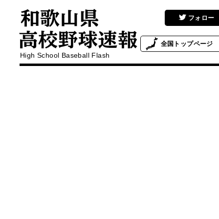
フォロー
全国
トップページ
High School Baseball Flash