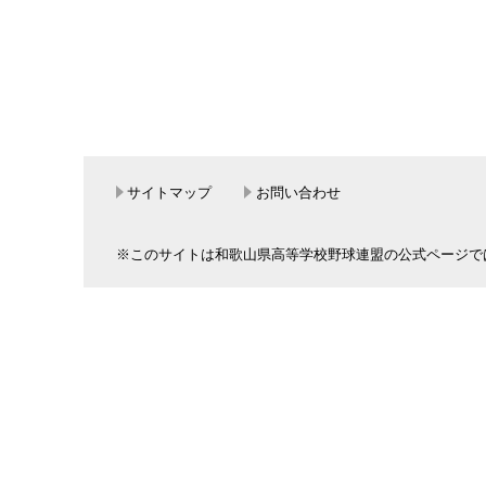
サイトマップ
お問い合わせ
※このサイトは和歌山県高等学校野球連盟の公式ページで